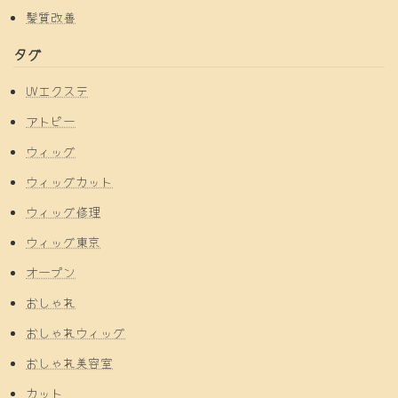
髪質改善
タグ
UVエクステ
アトピー
ウィッグ
ウィッグカット
ウィッグ修理
ウィッグ東京
オープン
おしゃれ
おしゃれウィッグ
おしゃれ美容室
カット