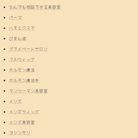
なんでも相談できる美容室
パーマ
ハネエクステ
びまん症
プライベートサロン
フルウィッグ
ホルモン療法
ホルモン療法中
マンツーマン美容室
メンズ
メンズウィッグ
メンズ美容室
ヨシンモリ