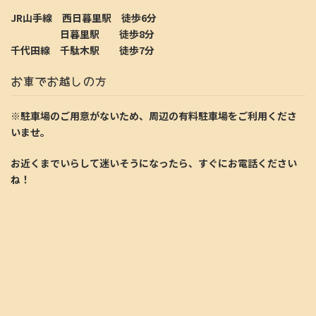
JR山手線 西日暮里駅 徒歩6分
日暮里駅 徒歩8分
千代田線 千駄木駅 徒歩7分
お車でお越しの方
※駐車場のご用意がないため、周辺の有料駐車場をご利用くださ
いませ。
お近くまでいらして迷いそうになったら、すぐにお電話ください
ね！