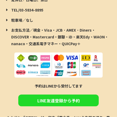
TEL/03-5834-8895
駐車場／なし
お支払方法／現金・Visa・JCB
・
AMEX
・
Diners・
DISCOVER・Mastercard・銀聯・iD・楽天Edy・WAON・
nanaco・交通系電子マネー・QUICPay＋
予約はLINEから受付してます
LINE友達登録から予約