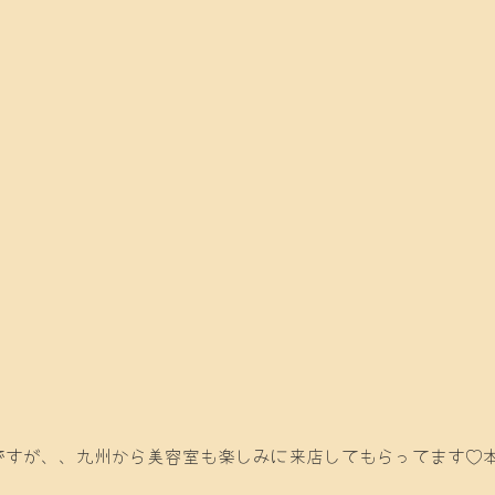
ですが、、九州から美容室も楽しみに来店してもらってます♡