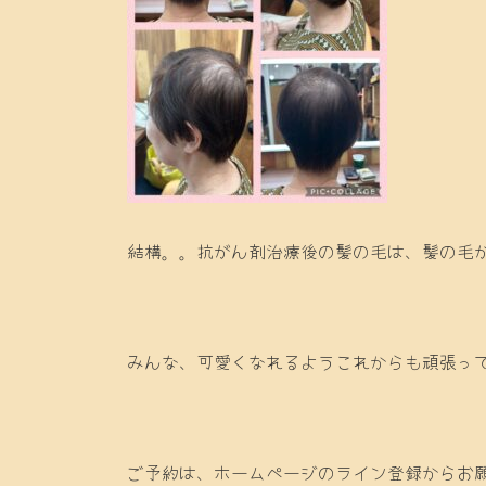
結構。。抗がん剤治療後の髪の毛は、髪の毛
みんな、可愛くなれるようこれからも頑張ってい
ご予約は、ホームページのライン登録からお