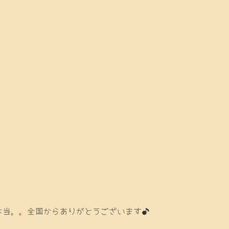
本当。。全国からありがとうございます♪