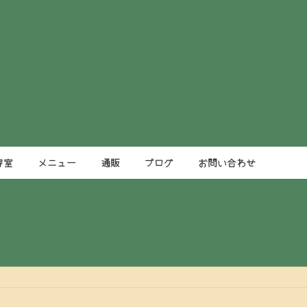
容室
メニュー
通販
ブログ
お問い合わせ