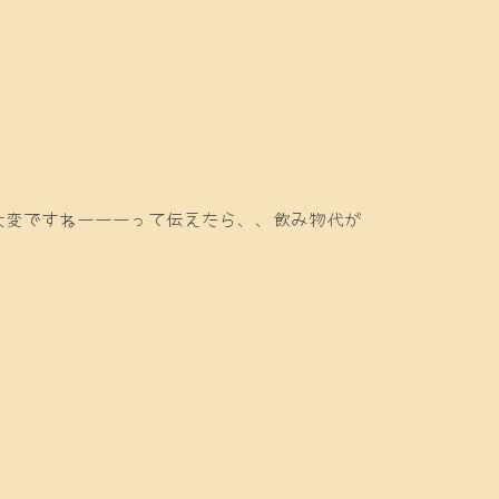
大変ですねーーーって伝えたら、、飲み物代が