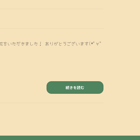
をいただきました！ ありがとうございます(*ﾟ∀ﾟ
続きを読む