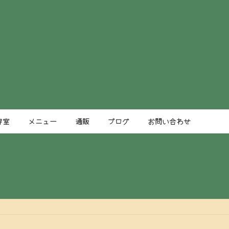
容室
メニュー
通販
ブログ
お問い合わせ