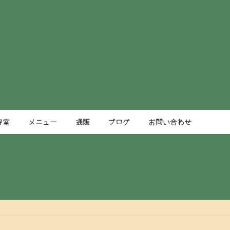
容室
メニュー
通販
ブログ
お問い合わせ