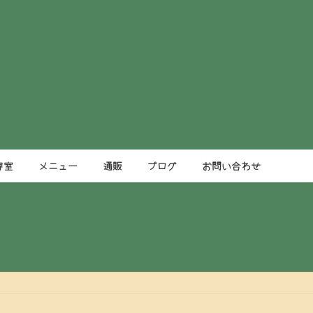
容室
メニュー
通販
ブログ
お問い合わせ