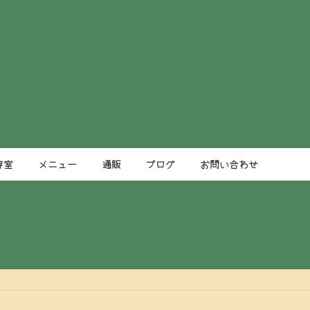
容室
メニュー
通販
ブログ
お問い合わせ