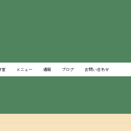
容室
メニュー
通販
ブログ
お問い合わせ