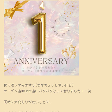
振り返ってみますと(まだちょっと早いけど)
オープン当初は本当にバタバタとしておりました・・笑
同時に大変ありがたいことに、