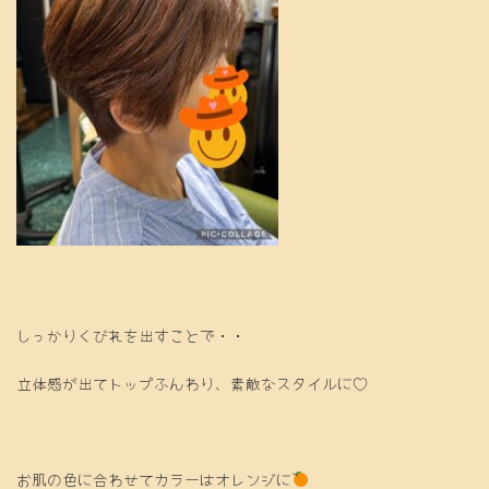
しっかりくびれを出すことで・・
立体感が出てトップふんわり、素敵なスタイルに♡
お肌の色に合わせてカラーはオレンジに