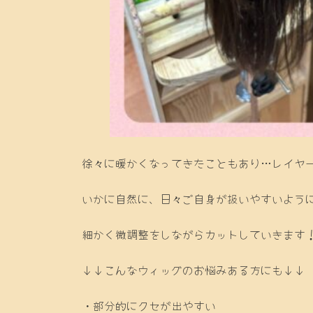
徐々に暖かくなってきたこともあり…レイヤー
いかに自然に、日々ご自身が扱いやすいよう
細かく微調整をしながらカットしていきます
↓↓こんなウィッグのお悩みある方にも↓↓
・部分的にクセが出やすい