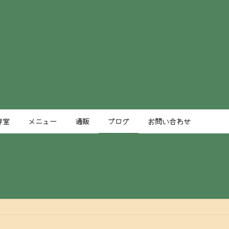
容室
メニュー
通販
ブログ
お問い合わせ