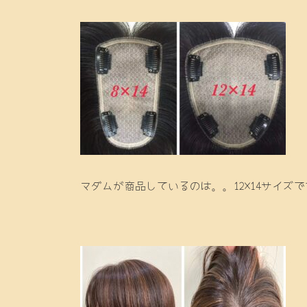
マダムが商品しているのは。。12×14サイズ