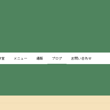
容室
メニュー
通販
ブログ
お問い合わせ