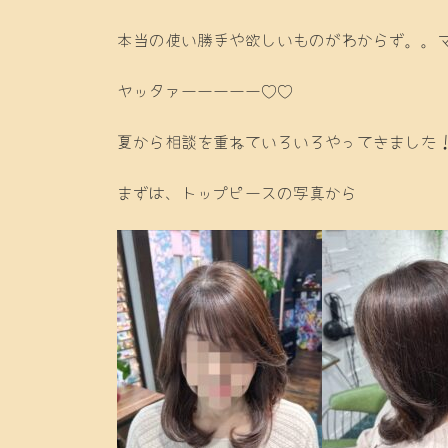
本当の使い勝手や欲しいものがわからず。。マ
ヤッタァーーーーー♡♡
夏から相談を重ねていろいろやってきました
まずは、トップピースの写真から