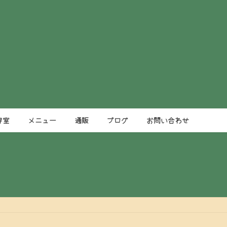
容室
メニュー
通販
ブログ
お問い合わせ