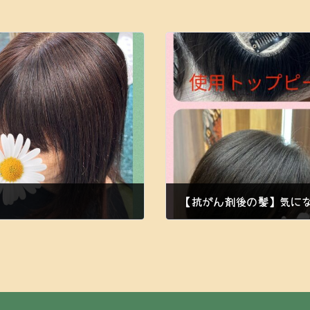
【抗がん剤後の髪】気に
2023年6月25日