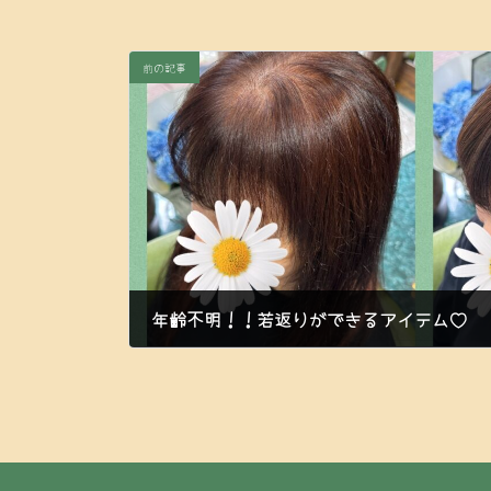
前の記事
年齢不明！！若返りができるアイテム♡
2023年6月21日