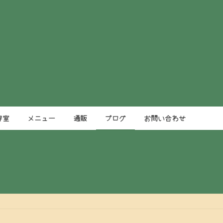
容室
メニュー
通販
ブログ
お問い合わせ