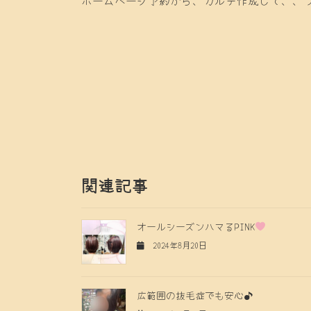
関連記事
オールシーズンハマるPINK
2024年8月20日
広範囲の抜毛症でも安心♪