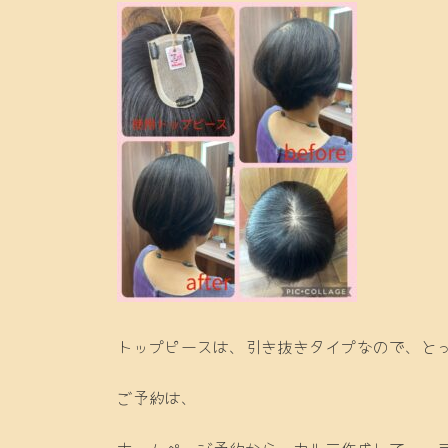
トップピースは、引き抜きタイプなので、とって
ご予約は、
ホームページ予約から、カルテ作成して、、