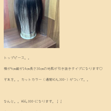
トップピース。。
横が9㎝縦が14㎝長さ30㎝の地肌が引き抜きタイプになります♡
それを。。カットカラー（通常¥14,300-）がついて。。
なんと。。¥66,000-になります。！！